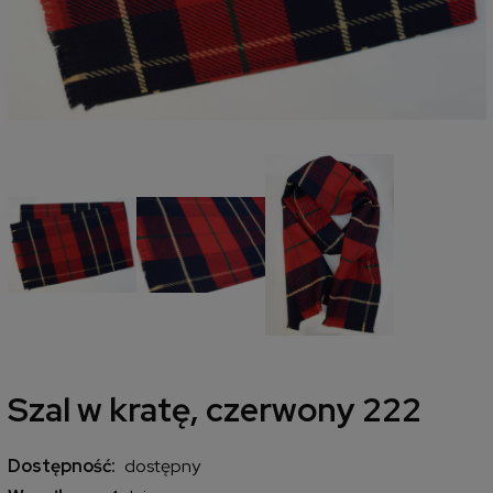
Szal w kratę, czerwony 222
Dostępność:
dostępny