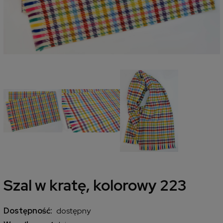
Szal w kratę, kolorowy 223
Dostępność:
dostępny