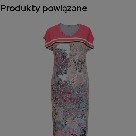
Produkty powiązane