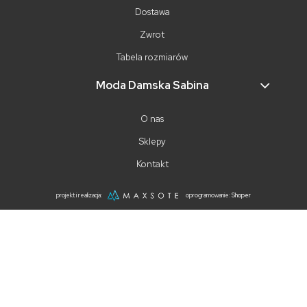
Dostawa
Zwrot
Tabela rozmiarów
Moda Damska Sabina
O nas
Sklepy
Kontakt