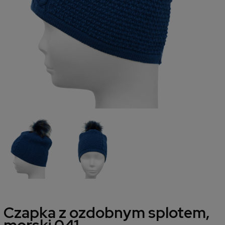
Czapka z ozdobnym splotem,