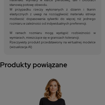
stanowią połowę obwodu.
W przypadku rzeczy wykonanych z dzianin i tkanin
elastycznych z uwagi na rozciągliwość materiału istnieje
możliwość dopasowania sylwetki do więcej niż jednego
rozmiaru w zależności od indywidualnych preferencji.
W ramach rozmiaru mogą wystąpić rozbieżności w
wymiarach, mieszczące się w granicach tolerancji.
Rzeczywisty produkt przedstawiony na wirtualnej modelce
(wizualizacja AI)
Produkty powiązane