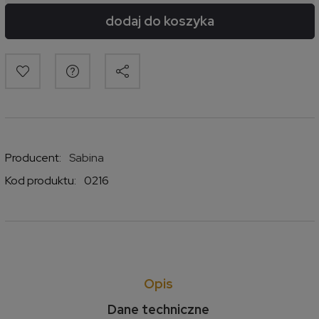
dodaj do koszyka
Producent:
Sabina
Kod produktu:
0216
Opis
Dane techniczne