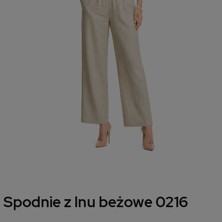
Spodnie z lnu beżowe 0216