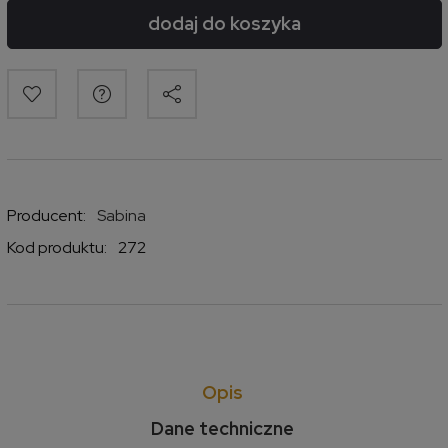
dodaj do koszyka
Producent:
Sabina
Kod produktu:
272
Opis
Dane techniczne