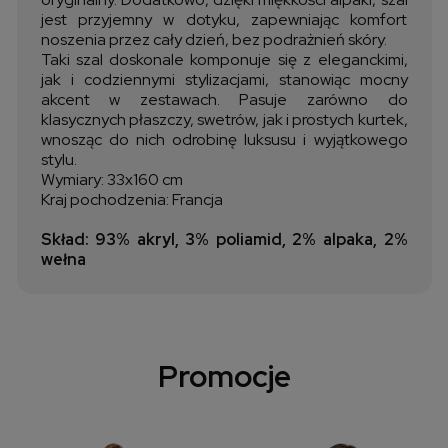
jest przyjemny w dotyku, zapewniając komfort
noszenia przez cały dzień, bez podrażnień skóry.
Taki szal doskonale komponuje się z eleganckimi,
jak i codziennymi stylizacjami, stanowiąc mocny
akcent w zestawach. Pasuje zarówno do
klasycznych płaszczy, swetrów, jak i prostych kurtek,
wnosząc do nich odrobinę luksusu i wyjątkowego
stylu.
Wymiary: 33x160 cm
Kraj pochodzenia: Francja
Skład: 93% akryl, 3% poliamid, 2% alpaka, 2%
wełna
Promocje