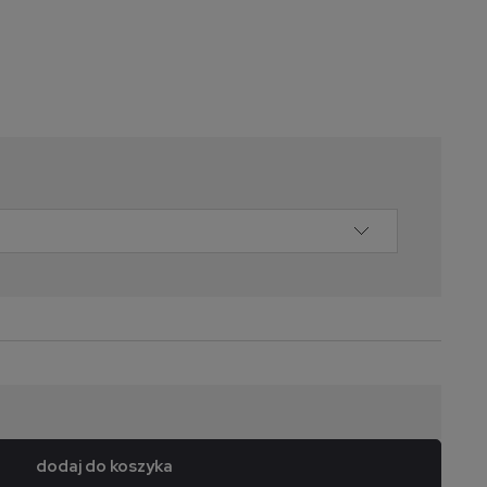
dodaj do koszyka