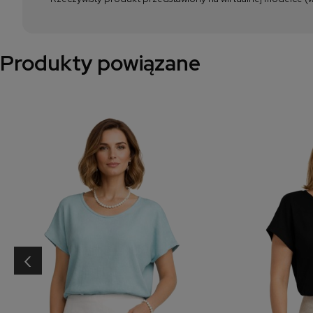
Produkty powiązane
‹