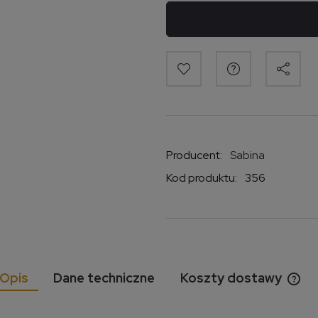
Producent:
Sabina
Kod produktu:
356
Opis
Dane techniczne
Koszty dostawy
Cen