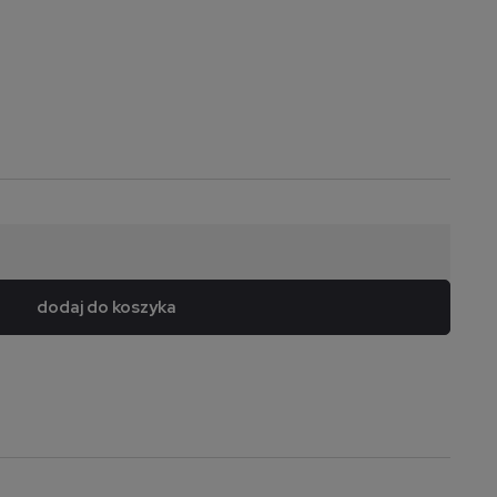
dodaj do koszyka