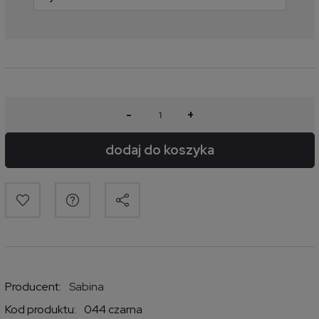
-
+
dodaj do koszyka
Producent:
Sabina
Kod produktu:
044 czarna