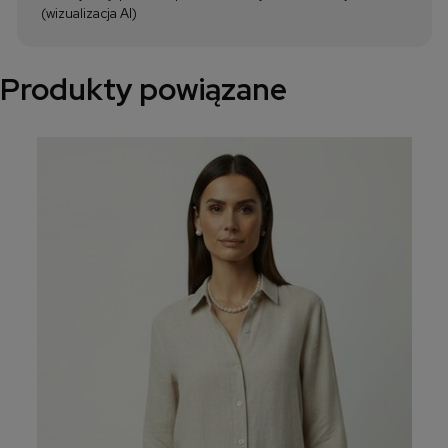
(wizualizacja AI)
Produkty powiązane