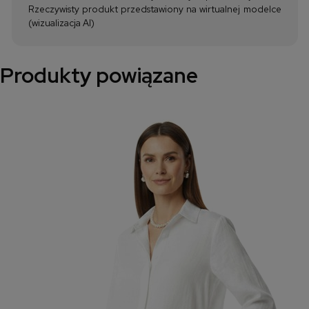
Rzeczywisty produkt przedstawiony na wirtualnej modelce
(wizualizacja AI)
Produkty powiązane