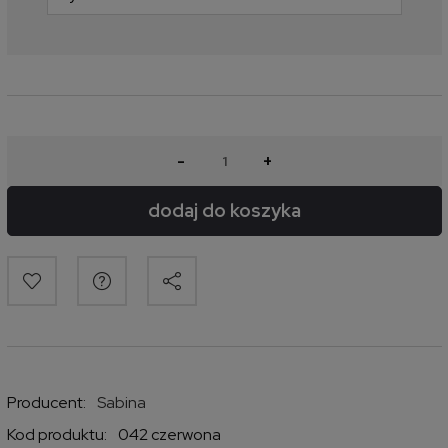
-
+
dodaj do koszyka
Producent:
Sabina
Kod produktu:
042 czerwona