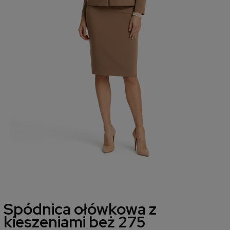
Spódnica ołówkowa z
kieszeniami beż 275