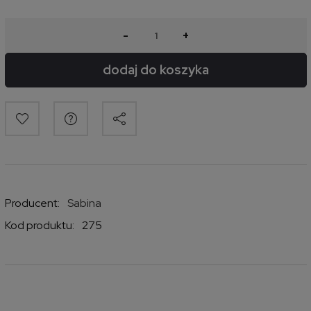
-
+
dodaj do koszyka
Producent:
Sabina
Kod produktu:
275