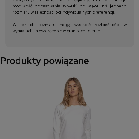
możliwość dopasowania sylwetki do więcej niż jednego
rozmiaru w zależności od indywidualnych preferencji.
W ramach rozmiaru mogą wystąpić rozbieżności w
wymiarach, mieszczące się w granicach tolerancji.
Produkty powiązane