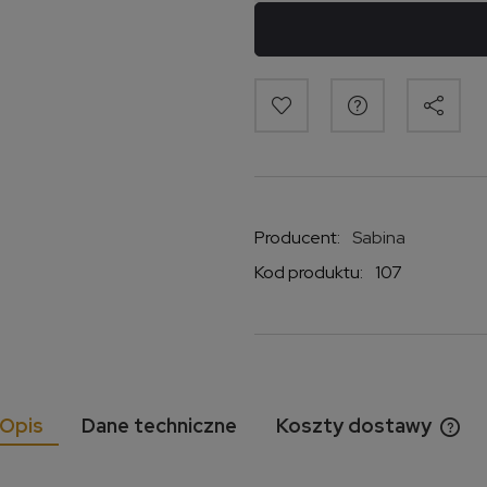
Producent:
Sabina
Kod produktu:
107
Opis
Dane techniczne
Koszty dostawy
Cen