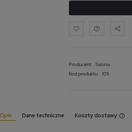
Producent:
Sabina
Kod produktu:
105
Opis
Dane techniczne
Koszty dostawy
Cen