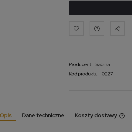
Producent:
Sabina
Kod produktu:
0227
Opis
Dane techniczne
Koszty dostawy
Cen