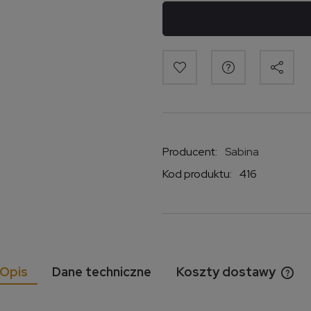
Producent:
Sabina
Kod produktu:
416
Opis
Dane techniczne
Koszty dostawy
Cen