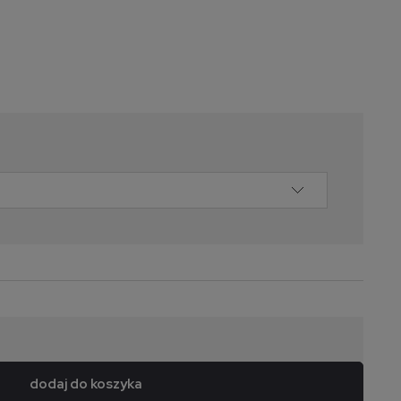
dodaj do koszyka