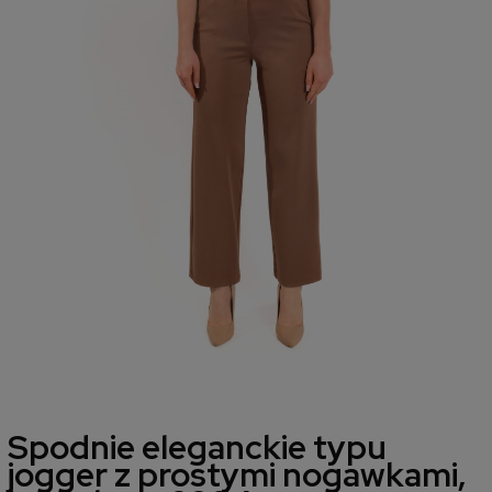
Spodnie eleganckie typu
jogger z prostymi nogawkami,