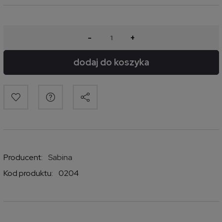
-
+
dodaj do koszyka
Producent:
Sabina
Kod produktu:
0204