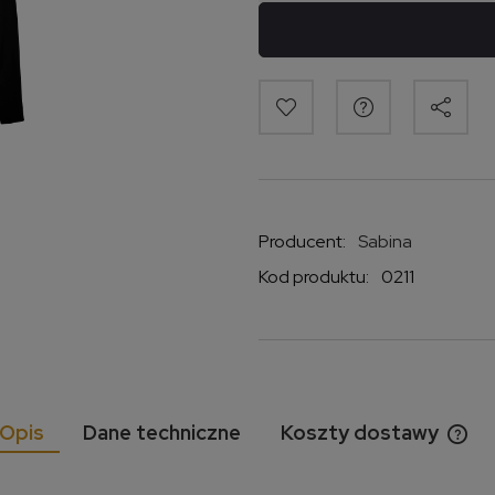
Producent:
Sabina
Kod produktu:
0211
Opis
Dane techniczne
Koszty dostawy
Cen