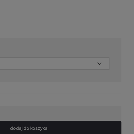
dodaj do koszyka