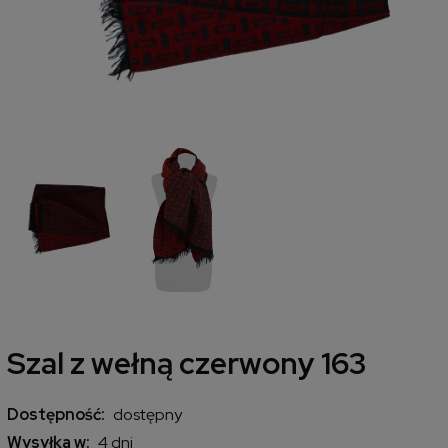
Szal z wełną czerwony 163
Dostępność:
dostępny
Wysyłka w:
4 dni