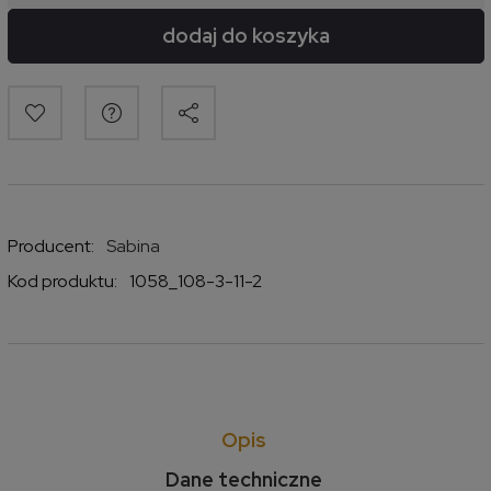
dodaj do koszyka
Producent:
Sabina
Kod produktu:
1058_108-3-11-2
Opis
Dane techniczne