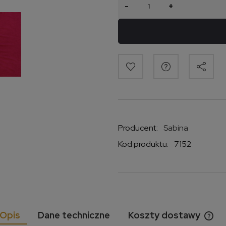
-
+
Producent:
Sabina
Kod produktu:
7152
Opis
Dane techniczne
Koszty dostawy