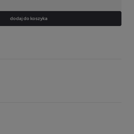
dodaj do koszyka